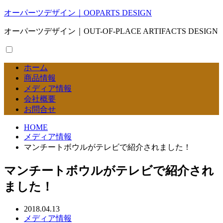
オーパーツデザイン｜OOPARTS DESIGN
オーパーツデザイン｜OUT-OF-PLACE ARTIFACTS DESIGN
ホーム
商品情報
メディア情報
会社概要
お問合せ
HOME
メディア情報
マンチートボウルがテレビで紹介されました！
マンチートボウルがテレビで紹介され
ました！
2018.04.13
メディア情報