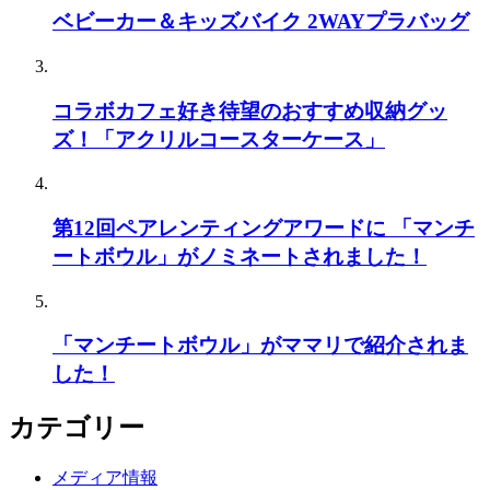
ベビーカー＆キッズバイク 2WAYプラバッグ
コラボカフェ好き待望のおすすめ収納グッ
ズ！「アクリルコースターケース」
第12回ペアレンティングアワードに 「マンチ
ートボウル」がノミネートされました！
「マンチートボウル」がママリで紹介されま
した！
カテゴリー
メディア情報