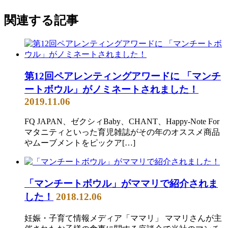
関連する記事
第12回ペアレンティングアワードに 「マンチ
ートボウル」がノミネートされました！
2019.11.06
FQ JAPAN、ゼクシィBaby、CHANT、Happy-Note For
マタニティといった育児雑誌がその年のオススメ商品
やムーブメントをピックア[…]
「マンチートボウル」がママリで紹介されま
した！
2018.12.06
妊娠・子育て情報メディア「ママリ」 ママリさんが主