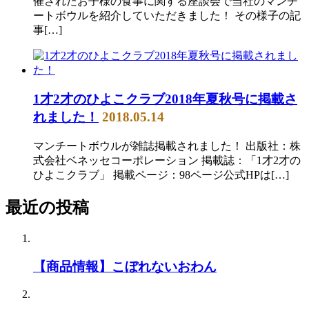
催されたお子様の食事に関する座談会で当社のマンチ
ートボウルを紹介していただきました！ その様子の記
事[…]
1才2才のひよこクラブ2018年夏秋号に掲載さ
れました！
2018.05.14
マンチートボウルが雑誌掲載されました！ 出版社：株
式会社ベネッセコーポレーション 掲載誌：「1才2才の
ひよこクラブ」 掲載ページ：98ページ公式HPは[…]
最近の投稿
【商品情報】こぼれないおわん